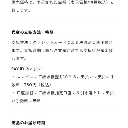
販売価格は、表示された金額（表示価格/消費税込）と
致します。
代金の支払方法・時期
支払方法：クレジットカードによる決済がご利用頂け
ます。支払時期：商品注文確定時でお支払いが確定致
します。
PAY ID あと払い:
・ コンビニ：ご請求後翌月10日のお支払い：支払い手
数料：350円（税込）
・ 口座振替：ご請求後指定口座より引き落とし：支払
い手数料：無料
商品のお届け時期