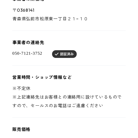
〒0368141
青森県弘前市松原東一丁目２１−１０
事業者の連絡先
営業時間・ショップ情報など
※不定休
※上記連絡先はお客様との連絡用に設けているもので
すので、セールスのお電話はご遠慮ください
販売価格